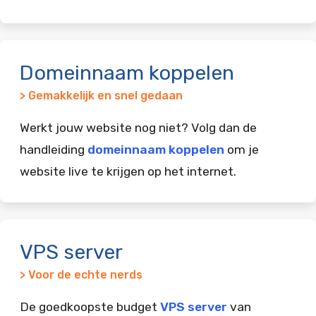
Domeinnaam koppelen
> Gemakkelijk en snel gedaan
Werkt jouw website nog niet? Volg dan de
handleiding
domeinnaam koppelen
om je
website live te krijgen op het internet.
VPS server
> Voor de echte nerds
De goedkoopste budget
VPS server
van