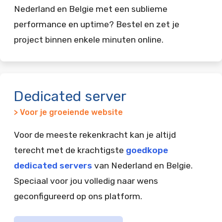
Nederland en Belgie met een sublieme
performance en uptime? Bestel en zet je
project binnen enkele minuten online.
Dedicated server
> Voor je groeiende website
Voor de meeste rekenkracht kan je altijd
terecht met de krachtigste
goedkope
dedicated servers
van Nederland en Belgie.
Speciaal voor jou volledig naar wens
geconfigureerd op ons platform.