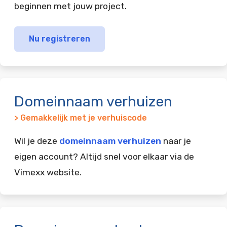
beginnen met jouw project.
Nu registreren
Domeinnaam verhuizen
> Gemakkelijk met je verhuiscode
Wil je deze
domeinnaam verhuizen
naar je
eigen account? Altijd snel voor elkaar via de
Vimexx website.