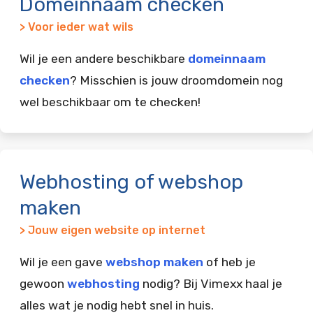
Domeinnaam checken
> Voor ieder wat wils
Wil je een andere beschikbare
domeinnaam
checken
? Misschien is jouw droomdomein nog
wel beschikbaar om te checken!
Webhosting of webshop
maken
> Jouw eigen website op internet
Wil je een gave
webshop maken
of heb je
gewoon
webhosting
nodig? Bij Vimexx haal je
alles wat je nodig hebt snel in huis.